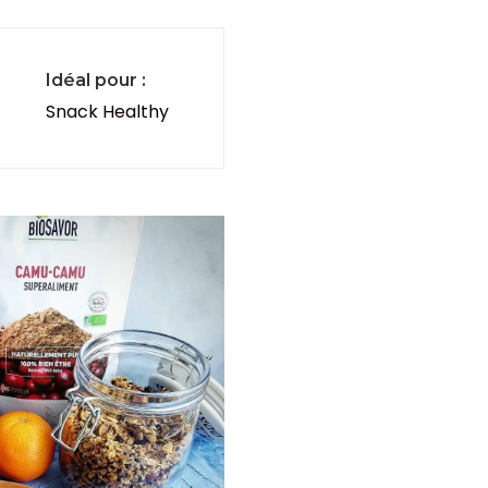
Idéal pour :
Snack Healthy