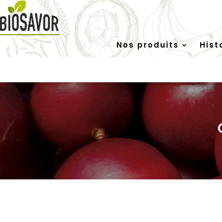
Nos produits
Hist