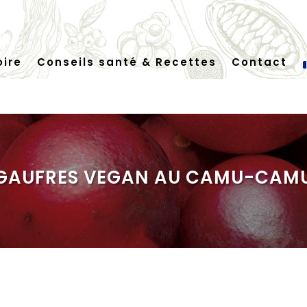
oire
Conseils santé & Recettes
Contact
GAUFRES VEGAN AU CAMU-CAM