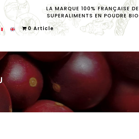
LA MARQUE 100% FRANÇAISE DE
SUPERALIMENTS EN POUDRE BIO
0 Article
U