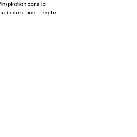
’inspiration dans ta
es idées sur son compte