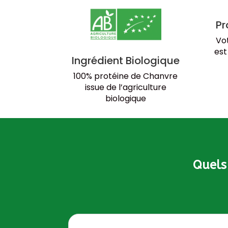
Pr
Vo
est
Ingrédient Biologique
100% protéine de Chanvre
issue de l’agriculture
biologique
Quels 