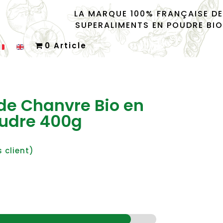
LA MARQUE 100% FRANÇAISE DE
SUPERALIMENTS EN POUDRE BIO
0 Article
 de Chanvre Bio en
udre 400g
 client)