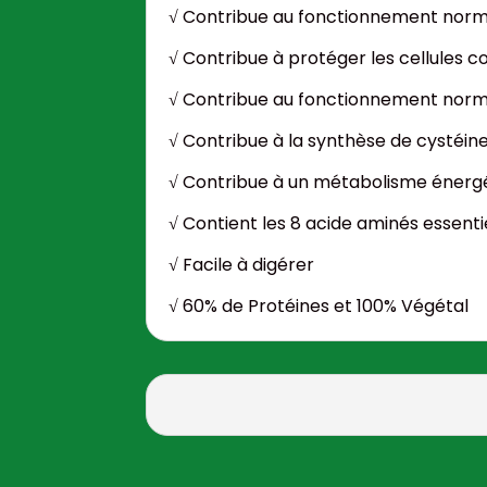
√ Contribue au fonctionnement norm
√ Contribue à protéger les cellules co
√ Contribue au fonctionnement norm
√ Contribue à la synthèse de cystéi
√ Contribue à un métabolisme énerg
√ Contient les 8 acide aminés essenti
√ Facile à digérer
√ 60% de Protéines et 100% Végétal