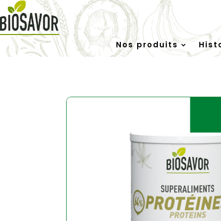
Nos produits
Hist