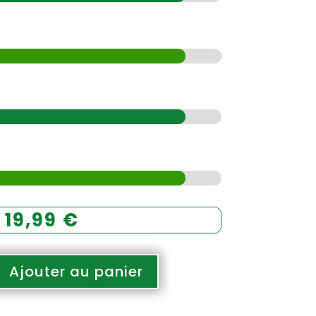
19,99
€
Ajouter au panier