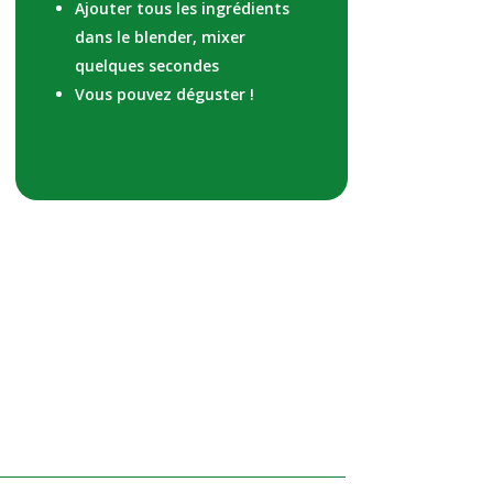
Ajouter tous les ingrédients
dans le blender, mixer
quelques secondes
Vous pouvez déguster !