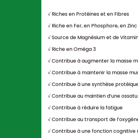
√ Riches en Protéines et en Fibres
√ Riche en Fer, en Phosphore, en Zinc
√ Source de Magnésium et de Vitami
√ Riche en Oméga 3
√ Contribue à augmenter la masse m
√ Contribue à maintenir la masse mu
√ Contribue à une synthèse protéiqu
√ Contribue au maintien d’une ossat
√ Contribue à réduire la fatigue
√ Contribue au transport de l’oxygèn
√ Contribue à une fonction cognitive