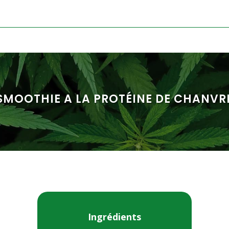
SMOOTHIE A LA PROTÉINE DE CHANVR
Ingrédients